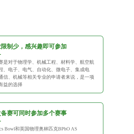
业限制少，感兴趣即可参加
赛是对于物理学、机械工程、材料学、航空航
程、电子、电气、自动化、微电子、集成电
通信、机械等相关专业的申请者来说，是一项
有益的选择
次备赛可同时参加多个赛事
sics Bowl和英国物理奥林匹克BPhO AS