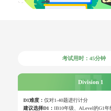
考试用时：45分钟
Division 1
D1难度：
仅对1-40题进行计分
建议选择D1：
IB10年级、ALevel的G