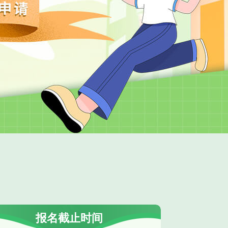
报名截止时间