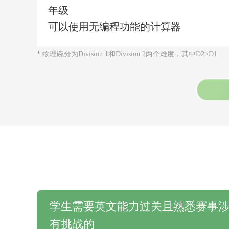
年级
可以使用无编程功能的计算器
* 物理碗分为Division 1和Division 2两个难度，其中D2>D1
学生需要英文能力过关且熟悉赛事
有挑战的