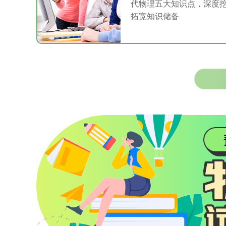
代物理五大知识点，深度
拓宽知识储备