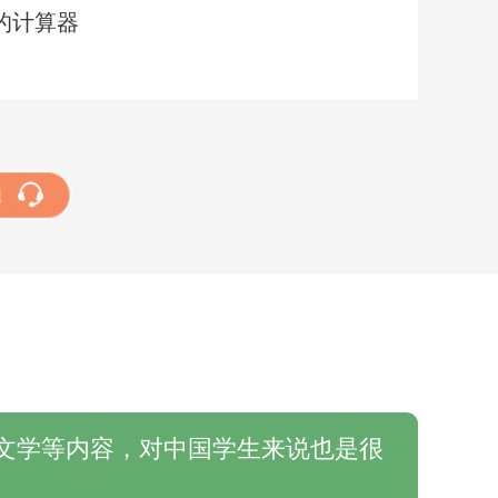
的计算器
题
文学等内容，对中国学生来说也是很