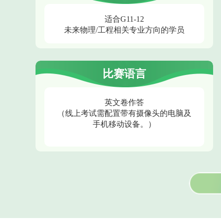
适合G11-12
未来物理/工程相关专业方向的学员
比赛语言
英文卷作答
（线上考试需配置带有摄像头的电脑及
手机移动设备。）