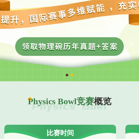
Physics Bowl竞赛
概览
比赛时间