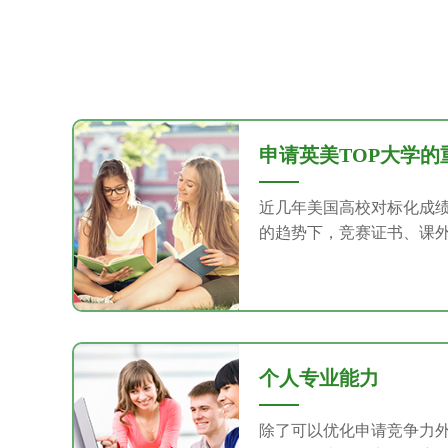
申请英美TOP大学的
近几年美国高校对标化成
的趋势下，竞赛证书、课
个人专业能力
除了可以优化申请竞争力外，Ph