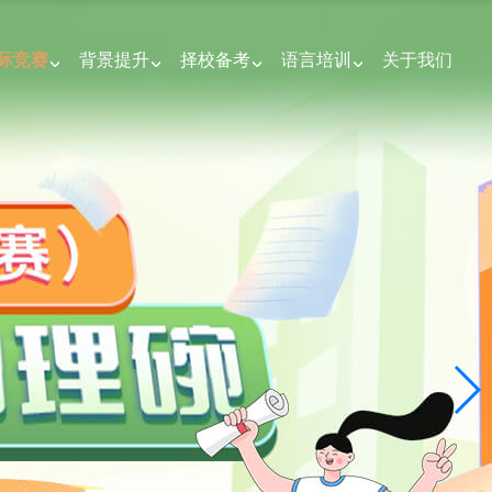
际竞赛
背景提升
择校备考
语言培训
关于我们