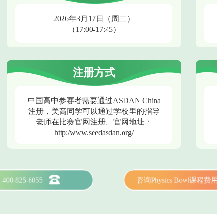
2026年3月17日（周二）
（17:00-17:45）
注册方式
中国高中参赛者需要通过ASDAN China
注册，美高同学可以通过学校里的指导
老师在比赛官网注册。官网地址：
http:/www.seedasdan.org/
400-825-6055
咨询Physics Bowl课程费