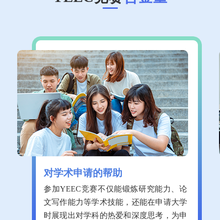
对学术申请的帮助
参加YEEC竞赛不仅能锻炼研究能力、论
文写作能力等学术技能，还能在申请大学
时展现出对学科的热爱和深度思考，为申