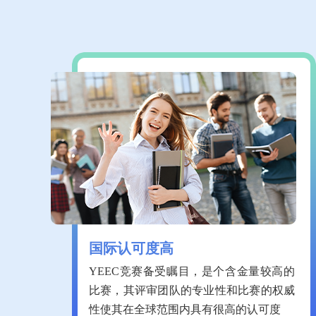
国际认可度高
YEEC竞赛备受瞩目，是个含金量较高的
比赛，其评审团队的专业性和比赛的权威
性使其在全球范围内具有很高的认可度