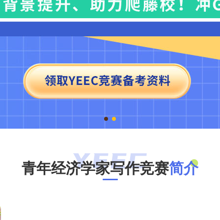
青年经济学家写作竞赛
简介