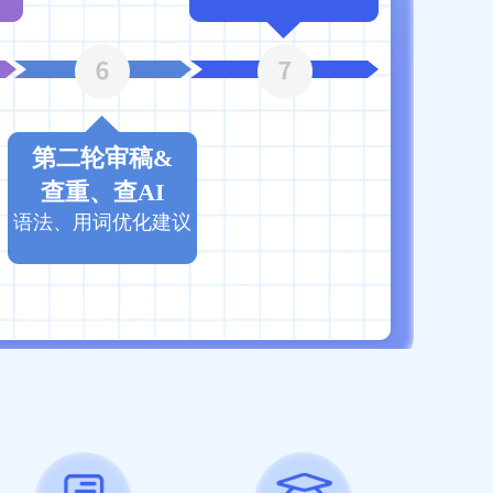
第二轮审稿&
查重、查AI
语法、用词优化建议