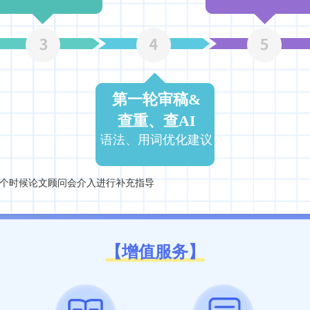
第一轮审稿&
查重、查AI
语法、用词优化建议
这个时候论文顾问会介入进行补充指导
【增值服务】