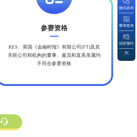
微信咨询
费用查询
参赛资格
试听预约
RES、英国《金融时报》有限公司(FT)及其
关联公司和机构的董事、雇员和直系亲属均
不符合参赛资格