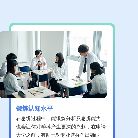
锻炼认知水平
在思辨过程中，能锻炼分析及思辨能力，
也会让你对学科产生更深的兴趣，在申请
大学之前，有助于对专业选择作出确认