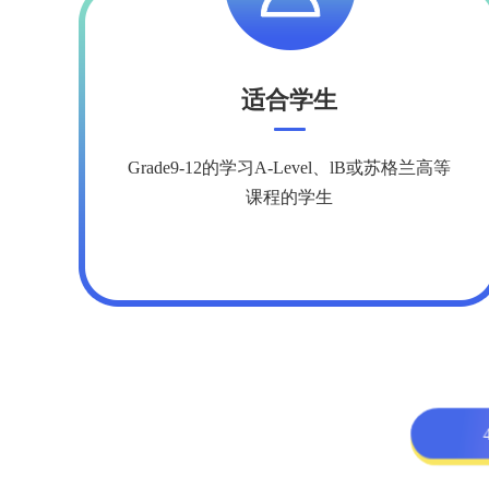
适合学生
Grade9-12的学习A-Level、lB或苏格兰高等
课程的学生