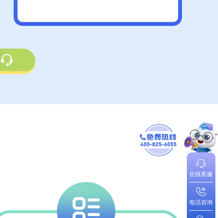
在线客服
电话咨询