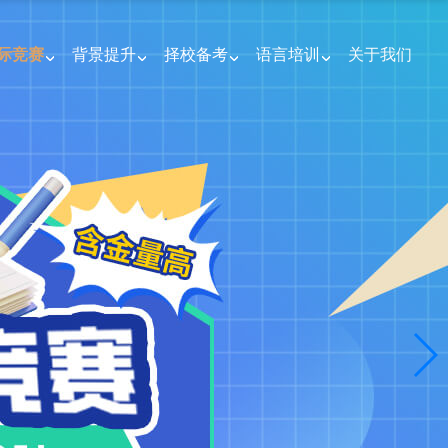
际竞赛
背景提升
择校备考
语言培训
关于我们