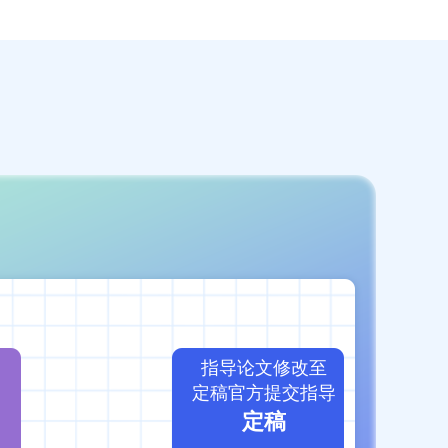
指导论文修改至
定稿官方提交指导
定稿