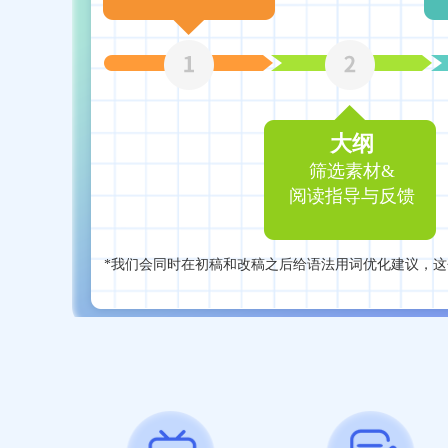
大纲
筛选素材&
阅读指导与反馈
*我们会同时在初稿和改稿之后给语法用词优化建议，