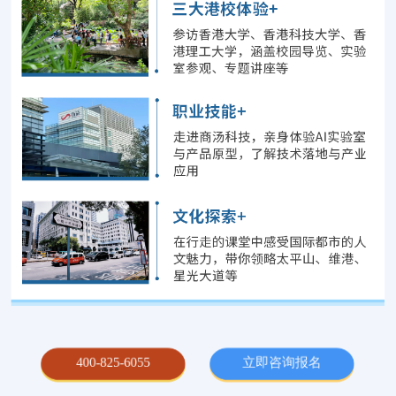
400-825-6055
立即咨询报名