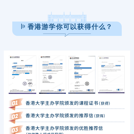
香港游学你可以获得什么？