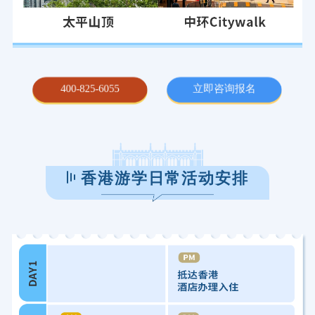
400-825-6055
立即咨询报名
香港游学日常活动安排