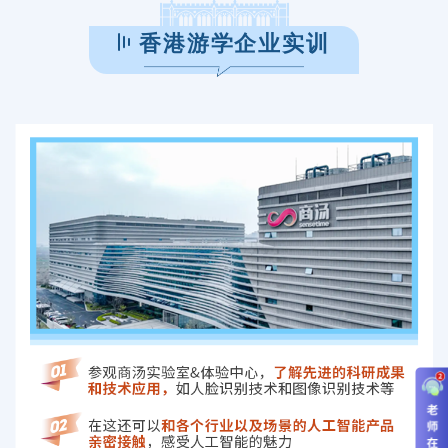
香港游学企业实训