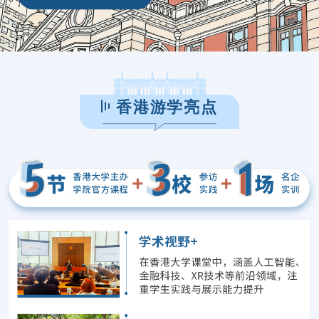
香港游学亮点