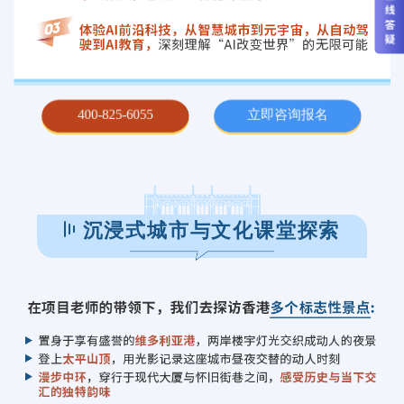
400-825-6055
立即咨询报名
沉浸式城市与文化课堂探索