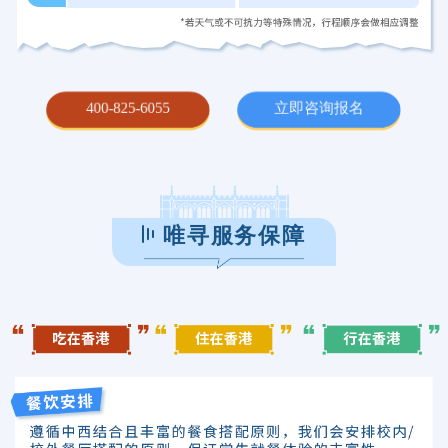
400-825-6055
立即咨询报名
唯寻服务保障