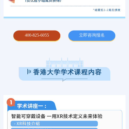
400-825-6055
立即咨询报名
香港大学学术课程内容