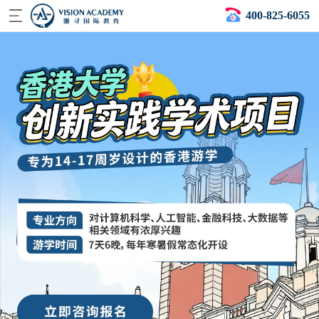
400-825-6055