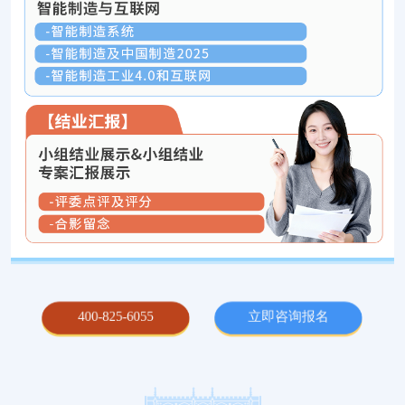
400-825-6055
立即咨询报名