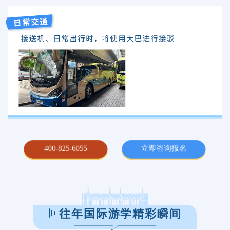
400-825-6055
立即咨询报名
往年国际游学精彩瞬间